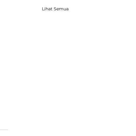
Lihat Semua