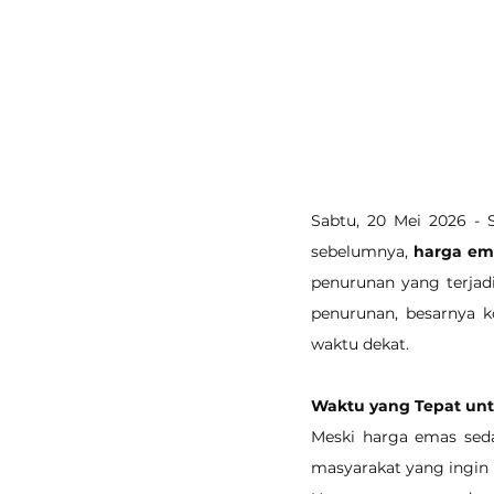
Sabtu, 20 Mei 2026 - 
sebelumnya, 
harga ema
penurunan yang terjadi 
penurunan, besarnya k
waktu dekat.
Waktu yang Tepat unt
Meski harga emas seda
masyarakat yang ingin 