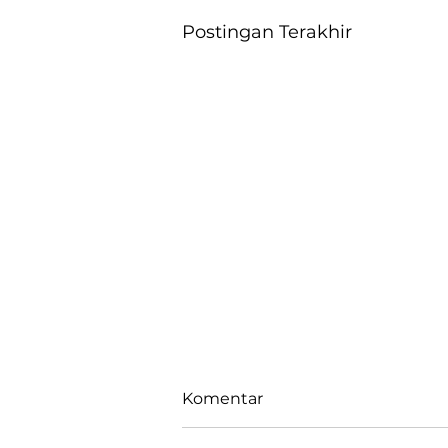
Postingan Terakhir
Komentar