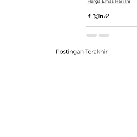
Harga Emas Hari Ini
Postingan Terakhir