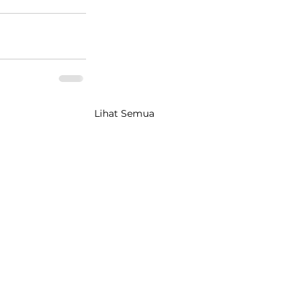
Lihat Semua