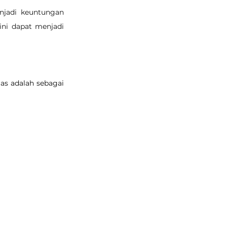
njadi keuntungan 
ni dapat menjadi 
as adalah sebagai 