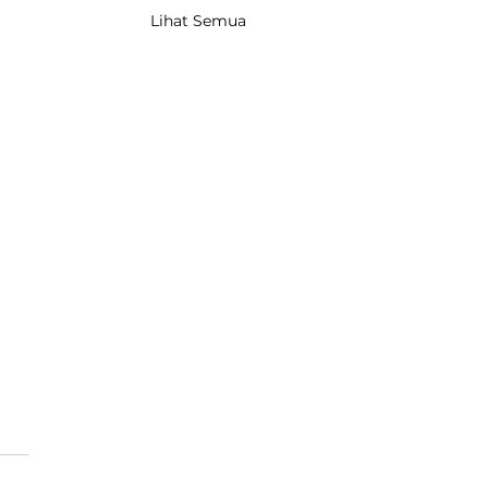
Lihat Semua