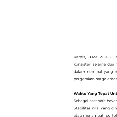
Kamis, 18 Mei 2026 - H
konsisten selama dua ha
dalam nominal yang rel
pergerakan harga emas 
Waktu Yang Tepat Unt
Sebagai aset safe haven
Stabilitas nilai yang 
atau menambah portofo