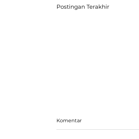
Postingan Terakhir
Komentar