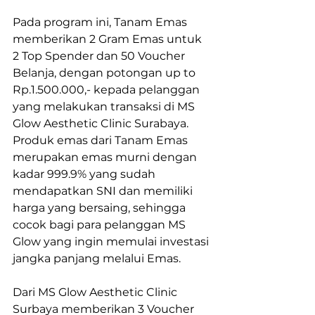
Pada program ini, Tanam Emas 
memberikan 2 Gram Emas untuk 
2 Top Spender dan 50 Voucher 
Belanja, dengan potongan up to 
Rp.1.500.000,- kepada pelanggan 
yang melakukan transaksi di MS 
Glow Aesthetic Clinic Surabaya. 
Produk emas dari Tanam Emas 
merupakan emas murni dengan 
kadar 999.9% yang sudah 
mendapatkan SNI dan memiliki 
harga yang bersaing, sehingga 
cocok bagi para pelanggan MS 
Glow yang ingin memulai investasi 
jangka panjang melalui Emas. 
Dari MS Glow Aesthetic Clinic 
Surbaya memberikan 3 Voucher 