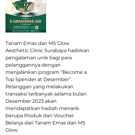
Tanam Emas dan MS Glow 
Aesthetic Clinic Surabaya hadirkan 
pengalaman unik bagi para 
pelanggannya dengan 
menjalankan program “Become a 
Top Spender at Desember”. 
Pelanggan yang melakukan 
transaksi terbanyak selama bulan 
Desember 2023 akan 
mendapatkan hadiah menarik 
berupa Produk dan Voucher 
Belanja dari Tanam Emas dan MS 
Glow. 