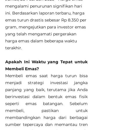
mengalami penurunan signifikan hari 
ini. Berdasarkan laporan terbaru, harga 
emas turun drastis sebesar Rp 8.350 per 
gram, mengejutkan para investor emas 
yang telah mengamati pergerakan 
harga emas dalam beberapa waktu 
terakhir.
Apakah Ini Waktu yang Tepat untuk 
Membeli Emas?
Membeli emas saat harga turun bisa 
menjadi strategi investasi jangka 
panjang yang baik, terutama jika Anda 
berinvestasi dalam bentuk emas fisik 
seperti emas batangan. Sebelum 
membeli, pastikan untuk 
membandingkan harga dari berbagai 
sumber tepercaya dan memantau tren 