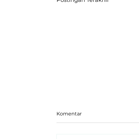
Komentar