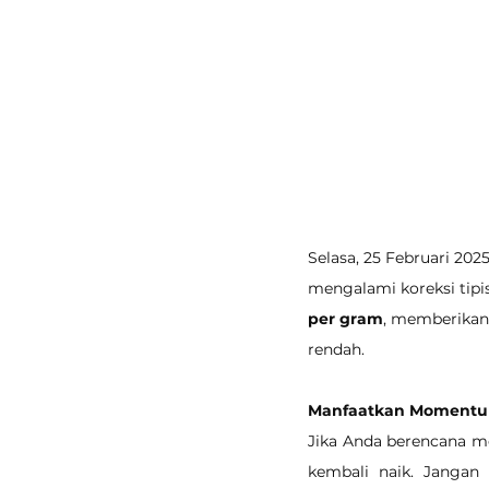
Selasa, 25 Februari 202
mengalami koreksi tipi
per gram
, memberikan
rendah.
Manfaatkan Momentu
Jika Anda berencana m
kembali naik. Jangan