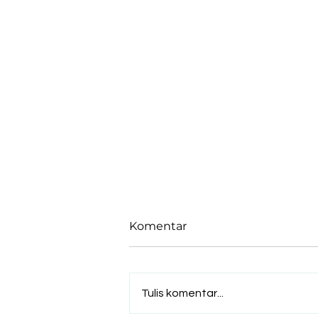
Komentar
Tulis komentar...