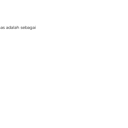
as adalah sebagai 