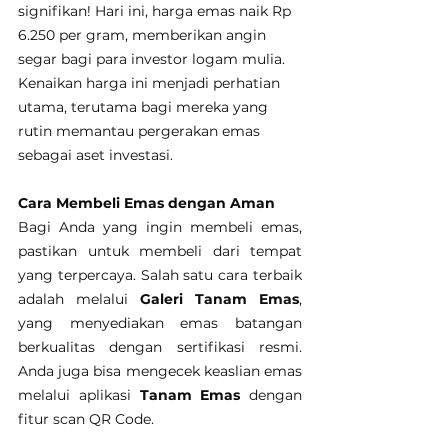
signifikan! Hari ini, harga emas naik Rp 
6.250 per gram, memberikan angin 
segar bagi para investor logam mulia. 
Kenaikan harga ini menjadi perhatian 
utama, terutama bagi mereka yang 
rutin memantau pergerakan emas 
sebagai aset investasi.
Cara Membeli Emas dengan Aman
Bagi Anda yang ingin membeli emas, 
pastikan untuk membeli dari tempat 
yang terpercaya. Salah satu cara terbaik 
adalah melalui 
Galeri Tanam Emas
, 
yang menyediakan emas batangan 
berkualitas dengan sertifikasi resmi. 
Anda juga bisa mengecek keaslian emas 
melalui aplikasi 
Tanam Emas
 dengan 
fitur scan QR Code.