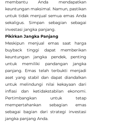
membantu Anda mendapatkan 
keuntungan maksimal. Namun, pastikan 
untuk tidak menjual semua emas Anda 
sekaligus. Simpan sebagian sebagai 
investasi jangka panjang.
Pikirkan Jangka Panjang
Meskipun menjual emas saat harga 
buyback tinggi dapat memberikan 
keuntungan jangka pendek, penting 
untuk memiliki pandangan jangka 
panjang. Emas telah terbukti menjadi 
aset yang stabil dan dapat diandalkan 
untuk melindungi nilai kekayaan dari 
inflasi dan ketidakstabilan ekonomi. 
Pertimbangkan untuk tetap 
mempertahankan sebagian emas 
sebagai bagian dari strategi investasi 
jangka panjang Anda.