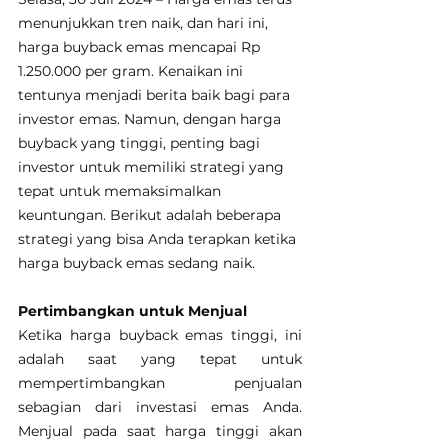
menunjukkan tren naik, dan hari ini, 
harga buyback emas mencapai Rp 
1.250.000 per gram. Kenaikan ini 
tentunya menjadi berita baik bagi para 
investor emas. Namun, dengan harga 
buyback yang tinggi, penting bagi 
investor untuk memiliki strategi yang 
tepat untuk memaksimalkan 
keuntungan. Berikut adalah beberapa 
strategi yang bisa Anda terapkan ketika 
harga buyback emas sedang naik.
Pertimbangkan untuk Menjual
Ketika harga buyback emas tinggi, ini 
adalah saat yang tepat untuk 
mempertimbangkan penjualan 
sebagian dari investasi emas Anda. 
Menjual pada saat harga tinggi akan 