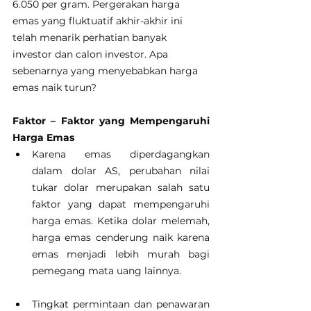
6.050 per gram. Pergerakan harga 
emas yang fluktuatif akhir-akhir ini 
telah menarik perhatian banyak 
investor dan calon investor. Apa 
sebenarnya yang menyebabkan harga 
emas naik turun?
Faktor – Faktor yang Mempengaruhi 
Harga Emas
Karena emas diperdagangkan 
dalam dolar AS, perubahan nilai 
tukar dolar merupakan salah satu 
faktor yang dapat mempengaruhi 
harga emas. Ketika dolar melemah, 
harga emas cenderung naik karena 
emas menjadi lebih murah bagi 
pemegang mata uang lainnya.
Tingkat permintaan dan penawaran 