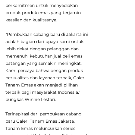
berkomitmen untuk menyediakan 
produk-produk emas yang terjamin 
keaslian dan kualitasnya.
"Pembukaan cabang baru di Jakarta ini 
adalah bagian dari upaya kami untuk 
lebih dekat dengan pelanggan dan 
memenuhi kebutuhan jual beli emas 
batangan yang semakin meningkat. 
Kami percaya bahwa dengan produk 
berkualitas dan layanan terbaik, Galeri 
Tanam Emas akan menjadi pilihan 
terbaik bagi masyarakat Indonesia," 
pungkas Winnie Lestari.
Terinspirasi dari pembukaan cabang 
baru Galeri Tanam Emas Jakarta. 
Tanam Emas meluncurkan series 