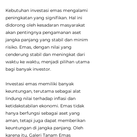
Kebutuhan investasi emas mengalami 
peningkatan yang signifikan. Hal ini 
didorong oleh kesadaran masyarakat 
akan pentingnya pengamanan aset 
jangka panjang yang stabil dan minim 
risiko. Emas, dengan nilai yang 
cenderung stabil dan meningkat dari 
waktu ke waktu, menjadi pilihan utama 
bagi banyak investor.
Investasi emas memiliki banyak 
keuntungan, terutama sebagai alat 
lindung nilai terhadap inflasi dan 
ketidakstabilan ekonomi. Emas tidak 
hanya berfungsi sebagai aset yang 
aman, tetapi juga dapat memberikan 
keuntungan di jangka panjang. Oleh 
karena itu, Galeri Tanam Emas 