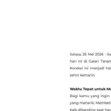
Selasa, 26 Mei 2026 - 
hari ini di Galeri Ta
Koreksi ini menjadi h
senin kemarin.
Waktu Tepat untuk Mu
Bagi kamu yang ingin 
yang menarik. Membeli
baik dibanding saat har