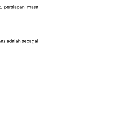
, persiapan masa 
as adalah sebagai 