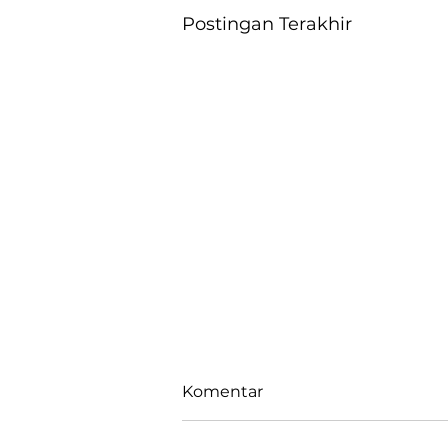
Postingan Terakhir
Komentar