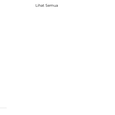
Lihat Semua