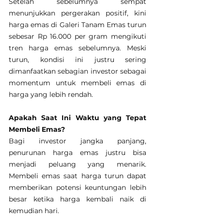
Setelah sebelumnya sempat 
menunjukkan pergerakan positif, kini 
harga emas di Galeri Tanam Emas turun 
sebesar Rp 16.000 per gram mengikuti 
tren harga emas sebelumnya. Meski 
turun, kondisi ini justru sering 
dimanfaatkan sebagian investor sebagai 
momentum untuk membeli emas di 
harga yang lebih rendah.
Apakah Saat Ini Waktu yang Tepat 
Membeli Emas?
Bagi investor jangka panjang, 
penurunan harga emas justru bisa 
menjadi peluang yang menarik. 
Membeli emas saat harga turun dapat 
memberikan potensi keuntungan lebih 
besar ketika harga kembali naik di 
kemudian hari.