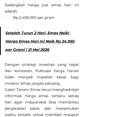
Sedangkan harga jual emas hari ini 
adalah:
·       Rp 2.458.050 per gram
Setelah Turun 2 Hari, Emas Naik! 
Harga Emas Hari Ini Naik Rp 24.950 
per Gram! | 21 Mei 2026
Dengan strategi investasi yang tepat 
dan konsisten, fluktuasi harga harian 
tidak menjadi masalah besar bagi 
investor emas jangka panjang.
Galeri Tanam Emas terus menghadirkan 
informasi harga emas terbaru setiap 
hari agar masyarakat bisa memantau 
pergerakan pasar dan menentukan 
waktu terbaik untuk membeli maupun 