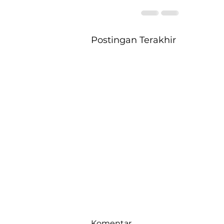
Postingan Terakhir
Komentar