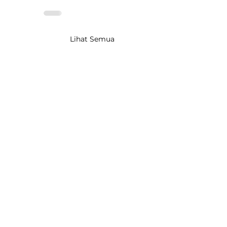
Lihat Semua