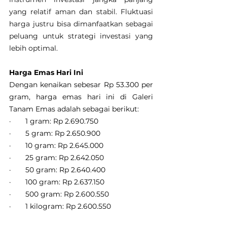
yang relatif aman dan stabil. Fluktuasi 
harga justru bisa dimanfaatkan sebagai 
peluang untuk strategi investasi yang 
lebih optimal.
Harga Emas Hari Ini
Dengan kenaikan sebesar Rp 53.300 per 
gram, harga emas hari ini di Galeri 
Tanam Emas adalah sebagai berikut:
·       1 gram: Rp 2.690.750
·       5 gram: Rp 2.650.900
·       10 gram: Rp 2.645.000
·       25 gram: Rp 2.642.050
·       50 gram: Rp 2.640.400
·       100 gram: Rp 2.637.150
·       500 gram: Rp 2.600.550
·       1 kilogram: Rp 2.600.550