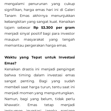
mengalami penurunan yang cukup 
signifikan, harga emas hari ini di Galeri 
Tanam Emas akhirnya menunjukkan 
kebangkitan yang sangat kuat. Kenaikan 
tajam sebesar 
Rp 53.300 per gram
menjadi sinyal positif bagi para investor 
maupun masyarakat yang tengah 
memantau pergerakan harga emas.
Waktu yang Tepat untuk Investasi 
Emas?
Kenaikan drastis ini menjadi pengingat 
bahwa timing dalam investasi emas 
sangat penting. Bagi yang sudah 
membeli saat harga turun, tentu saat ini 
menjadi momen yang menguntungkan.
Namun, bagi yang belum, tidak perlu 
khawatir. Emas tetap menjadi 
instrumen investasi jangka panjang 