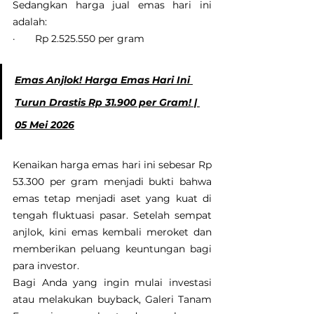
Sedangkan harga jual emas hari ini 
adalah:
·       Rp 2.525.550 per gram
Emas Anjlok! Harga Emas Hari Ini 
Turun Drastis Rp 31.900 per Gram! | 
05 Mei 2026
Kenaikan harga emas hari ini sebesar Rp 
53.300 per gram menjadi bukti bahwa 
emas tetap menjadi aset yang kuat di 
tengah fluktuasi pasar. Setelah sempat 
anjlok, kini emas kembali meroket dan 
memberikan peluang keuntungan bagi 
para investor.
Bagi Anda yang ingin mulai investasi 
atau melakukan buyback, Galeri Tanam 