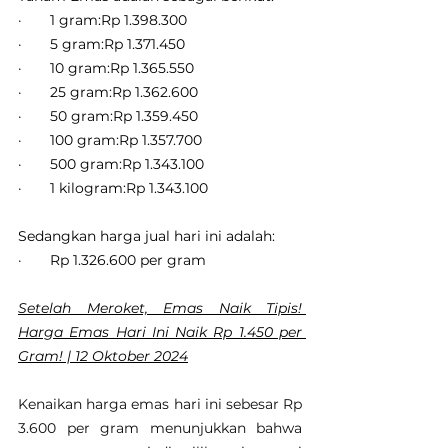
·       1 gram:Rp 1.398.300
·       5 gram:Rp 1.371.450
·       10 gram:Rp 1.365.550
·       25 gram:Rp 1.362.600
·       50 gram:Rp 1.359.450
·       100 gram:Rp 1.357.700
·       500 gram:Rp 1.343.100
·       1 kilogram:Rp 1.343.100
Sedangkan harga jual hari ini adalah:
·       Rp 1.326.600 per gram
Setelah Meroket, Emas Naik Tipis! 
Harga Emas Hari Ini Naik Rp 1.450 per 
Gram! | 12 Oktober 2024
Kenaikan harga emas hari ini sebesar Rp 
3.600 per gram menunjukkan bahwa 