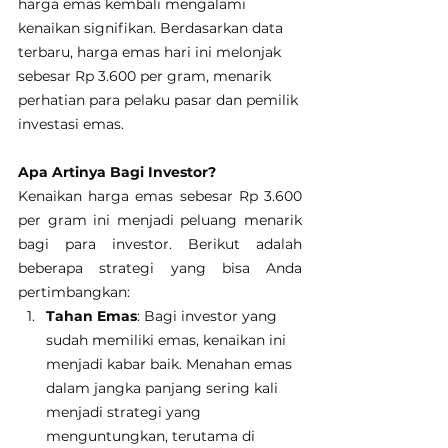
harga emas kembali mengalami 
kenaikan signifikan. Berdasarkan data 
terbaru, harga emas hari ini melonjak 
sebesar Rp 3.600 per gram, menarik 
perhatian para pelaku pasar dan pemilik 
investasi emas.
Apa Artinya Bagi Investor?
Kenaikan harga emas sebesar Rp 3.600 
per gram ini menjadi peluang menarik 
bagi para investor. Berikut adalah 
beberapa strategi yang bisa Anda 
pertimbangkan:
Tahan Emas
: Bagi investor yang 
sudah memiliki emas, kenaikan ini 
menjadi kabar baik. Menahan emas 
dalam jangka panjang sering kali 
menjadi strategi yang 
menguntungkan, terutama di 