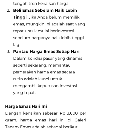
tengah tren kenaikan harga.
Beli Emas Sebelum Naik Lebih 
Tinggi
: Jika Anda belum memiliki 
emas, mungkin ini adalah saat yang 
tepat untuk mulai berinvestasi 
sebelum harganya naik lebih tinggi 
lagi.
Pantau Harga Emas Setiap Hari
: 
Dalam kondisi pasar yang dinamis 
seperti sekarang, memantau 
pergerakan harga emas secara 
rutin adalah kunci untuk 
mengambil keputusan investasi 
yang tepat.
Harga Emas Hari Ini
Dengan kenaikan sebesar Rp 3.600 per 
gram, harga emas hari ini di Galeri 
Tanam Emas adalah sebagai berikut: