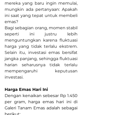
mereka yang baru ingin memulai, 
mungkin ada pertanyaan: Apakah 
ini saat yang tepat untuk membeli 
emas?
Bagi sebagian orang, momen stabil 
seperti ini justru lebih 
menguntungkan karena fluktuasi 
harga yang tidak terlalu ekstrem. 
Selain itu, investasi emas bersifat 
jangka panjang, sehingga fluktuasi 
harian seharusnya tidak terlalu 
mempengaruhi keputusan 
investasi.
Harga Emas Hari Ini
Dengan kenaikan sebesar Rp 1.450 
per gram, harga emas hari ini di 
Galeri Tanam Emas adalah sebagai 
berikut: