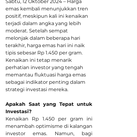
Sabtu, 12 Oktober 2024 – Harga 
emas kembali menunjukkan tren 
positif, meskipun kali ini kenaikan 
terjadi dalam angka yang lebih 
moderat. Setelah sempat 
melonjak dalam beberapa hari 
terakhir, harga emas hari ini naik 
tipis sebesar Rp 1.450 per gram. 
Kenaikan ini tetap menarik 
perhatian investor yang tengah 
memantau fluktuasi harga emas 
sebagai indikator penting dalam 
strategi investasi mereka.
Apakah Saat yang Tepat untuk 
Investasi?
Kenaikan Rp 1.450 per gram ini 
menambah optimisme di kalangan 
investor emas. Namun, bagi 