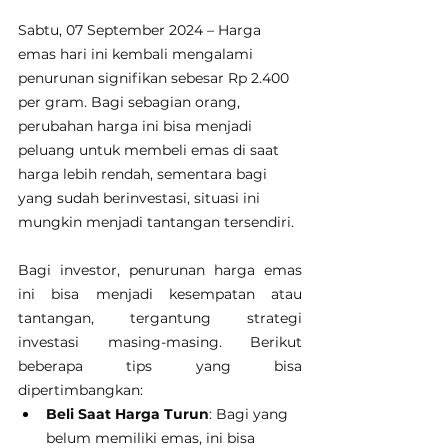
Sabtu, 07 September 2024 – Harga 
emas hari ini kembali mengalami 
penurunan signifikan sebesar Rp 2.400 
per gram. Bagi sebagian orang, 
perubahan harga ini bisa menjadi 
peluang untuk membeli emas di saat 
harga lebih rendah, sementara bagi 
yang sudah berinvestasi, situasi ini 
mungkin menjadi tantangan tersendiri.
Bagi investor, penurunan harga emas 
ini bisa menjadi kesempatan atau 
tantangan, tergantung strategi 
investasi masing-masing. Berikut 
beberapa tips yang bisa 
dipertimbangkan:
Beli Saat Harga Turun
: Bagi yang 
belum memiliki emas, ini bisa 