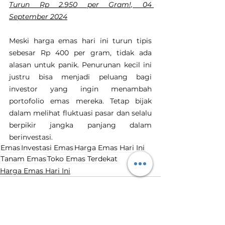
Turun Rp 2.950 per Gram!, 04 
September 2024
Meski harga emas hari ini turun tipis 
sebesar Rp 400 per gram, tidak ada 
alasan untuk panik. Penurunan kecil ini 
justru bisa menjadi peluang bagi 
investor yang ingin menambah 
portofolio emas mereka. Tetap bijak 
dalam melihat fluktuasi pasar dan selalu 
berpikir jangka panjang dalam 
berinvestasi.
Emas
Investasi Emas
Harga Emas Hari Ini
Tanam Emas
Toko Emas Terdekat
Harga Emas Hari Ini