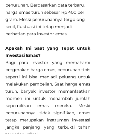
penurunan. Berdasarkan data terbaru, 
harga emas turun sebesar Rp 400 per 
gram. Meski penurunannya tergolong 
kecil, fluktuasi ini tetap menjadi 
perhatian para investor emas.
Apakah Ini Saat yang Tepat untuk 
Investasi Emas?
Bagi para investor yang memahami 
pergerakan harga emas, penurunan tipis 
seperti ini bisa menjadi peluang untuk 
melakukan pembelian. Saat harga emas 
turun, banyak investor memanfaatkan 
momen ini untuk menambah jumlah 
kepemilikan emas mereka. Meski 
penurunannya tidak signifikan, emas 
tetap merupakan instrumen investasi 
jangka panjang yang terbukti tahan 