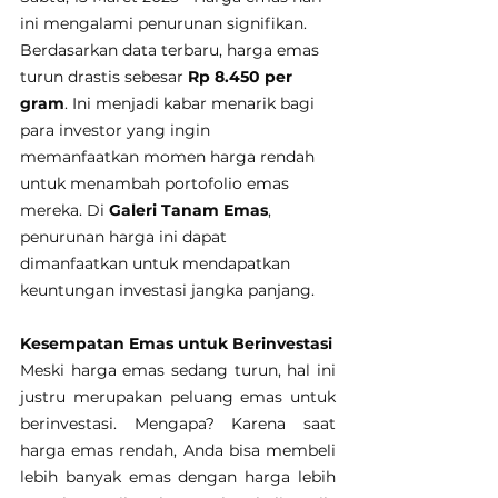
ini mengalami penurunan signifikan. 
Berdasarkan data terbaru, harga emas 
turun drastis sebesar 
Rp 8.450 per 
gram
. Ini menjadi kabar menarik bagi 
para investor yang ingin 
memanfaatkan momen harga rendah 
untuk menambah portofolio emas 
mereka. Di 
Galeri Tanam Emas
, 
penurunan harga ini dapat 
dimanfaatkan untuk mendapatkan 
keuntungan investasi jangka panjang.
Kesempatan Emas untuk Berinvestasi
Meski harga emas sedang turun, hal ini 
justru merupakan peluang emas untuk 
berinvestasi. Mengapa? Karena saat 
harga emas rendah, Anda bisa membeli 
lebih banyak emas dengan harga lebih 