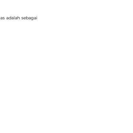
as adalah sebagai 