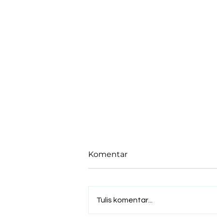
Komentar
Tulis komentar...