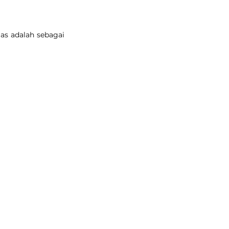
as adalah sebagai 