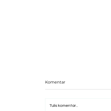
Komentar
Tulis komentar...