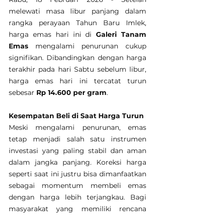
melewati masa libur panjang dalam 
rangka perayaan Tahun Baru Imlek, 
harga emas hari ini di 
Galeri Tanam 
Emas
 mengalami penurunan cukup 
signifikan. Dibandingkan dengan harga 
terakhir pada hari Sabtu sebelum libur, 
harga emas hari ini tercatat turun 
sebesar 
Rp 14.600 per gram
.
Kesempatan Beli di Saat Harga Turun
Meski mengalami penurunan, emas 
tetap menjadi salah satu instrumen 
investasi yang paling stabil dan aman 
dalam jangka panjang. Koreksi harga 
seperti saat ini justru bisa dimanfaatkan 
sebagai momentum membeli emas 
dengan harga lebih terjangkau. Bagi 
masyarakat yang memiliki rencana 