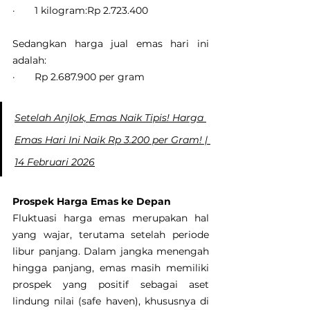
·       1 kilogram:Rp 2.723.400
Sedangkan harga jual emas hari ini 
adalah:
·       Rp 2.687.900 per gram
Setelah Anjlok, Emas Naik Tipis! Harga 
Emas Hari Ini Naik Rp 3.200 per Gram! | 
14 Februari 2026
Prospek Harga Emas ke Depan
Fluktuasi harga emas merupakan hal 
yang wajar, terutama setelah periode 
libur panjang. Dalam jangka menengah 
hingga panjang, emas masih memiliki 
prospek yang positif sebagai aset 
lindung nilai (safe haven), khususnya di 