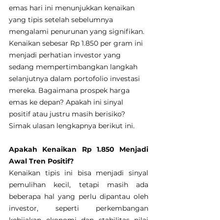
emas hari ini menunjukkan kenaikan 
yang tipis setelah sebelumnya 
mengalami penurunan yang signifikan. 
Kenaikan sebesar Rp 1.850 per gram ini 
menjadi perhatian investor yang 
sedang mempertimbangkan langkah 
selanjutnya dalam portofolio investasi 
mereka. Bagaimana prospek harga 
emas ke depan? Apakah ini sinyal 
positif atau justru masih berisiko? 
Simak ulasan lengkapnya berikut ini.
Apakah Kenaikan Rp 1.850 Menjadi 
Awal Tren Positif?
Kenaikan tipis ini bisa menjadi sinyal 
pemulihan kecil, tetapi masih ada 
beberapa hal yang perlu dipantau oleh 
investor, seperti perkembangan 