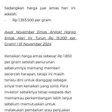
Sedangkan harga jual emas hari ini 
adalah:
·       Rp 1.393.500 per gram
Awal November Emas Anjlok! Harga 
Emas Hari Ini Turun Rp 15.200 per 
Gram! | 01 November 2024
Kenaikan harga emas sebesar Rp 1.850 
per gram setelah penurunan 
sebelumnya memang memberi 
secercah harapan, tetapi ini masih 
terlalu dini untuk dianggap sebagai 
sinyal tren kenaikan yang solid. Para 
investor sebaiknya tetap waspada dan 
memantau perkembangan lebih lanjut 
sebelum memutuskan untuk 
melakukan pembelian atau penjualan 