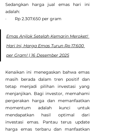
Sedangkan harga jual emas hari ini 
adalah:
·       Rp 2.307.650 per gram
Emas Anjlok Setelah Kemarin Meroket! 
Hari Ini, Harga Emas Turun Rp 17.600 
per Gram! | 16 Desember 2025
Kenaikan ini menegaskan bahwa emas 
masih berada dalam tren positif dan 
tetap menjadi pilihan investasi yang 
menjanjikan. Bagi investor, memahami 
pergerakan harga dan memanfaatkan 
momentum adalah kunci untuk 
mendapatkan hasil optimal dari 
investasi emas. Pantau terus update 
harga emas terbaru dan manfaatkan 