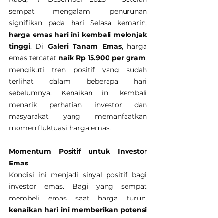
sempat mengalami penurunan 
signifikan pada hari Selasa kemarin, 
harga emas hari ini kembali melonjak 
tinggi
. Di 
Galeri Tanam Emas
, harga 
emas tercatat 
naik Rp 15.900 per gram
, 
mengikuti tren positif yang sudah 
terlihat dalam beberapa hari 
sebelumnya. Kenaikan ini kembali 
menarik perhatian investor dan 
masyarakat yang memanfaatkan 
momen fluktuasi harga emas.
Momentum Positif untuk Investor 
Emas
Kondisi ini menjadi sinyal positif bagi 
investor emas. Bagi yang sempat 
membeli emas saat harga turun, 
kenaikan hari ini memberikan potensi 