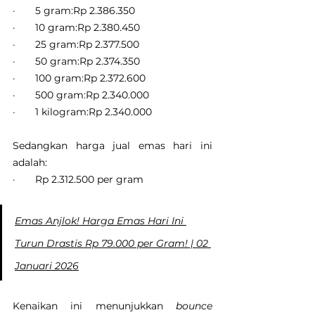
·       5 gram:Rp 2.386.350
·       10 gram:Rp 2.380.450
·       25 gram:Rp 2.377.500
·       50 gram:Rp 2.374.350
·       100 gram:Rp 2.372.600
·       500 gram:Rp 2.340.000
·       1 kilogram:Rp 2.340.000
Sedangkan harga jual emas hari ini 
adalah:
·       Rp 2.312.500 per gram
Emas Anjlok! Harga Emas Hari Ini 
Turun Drastis Rp 79.000 per Gram! | 02 
Januari 2026
Kenaikan ini menunjukkan 
bounce 