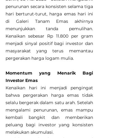
penurunan secara konsisten selama tiga 
hari berturut-turut, harga emas hari ini 
di Galeri Tanam Emas akhirnya 
menunjukkan tanda pemulihan. 
Kenaikan sebesar Rp 11.800 per gram 
menjadi sinyal positif bagi investor dan 
masyarakat yang terus memantau 
pergerakan harga logam mulia.
Momentum yang Menarik Bagi 
Investor Emas
Kenaikan hari ini menjadi pengingat 
bahwa pergerakan harga emas tidak 
selalu bergerak dalam satu arah. Setelah 
mengalami penurunan, emas mampu 
kembali bangkit dan memberikan 
peluang bagi investor yang konsisten 
melakukan akumulasi.