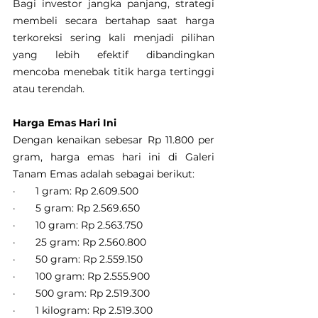
Bagi investor jangka panjang, strategi 
membeli secara bertahap saat harga 
terkoreksi sering kali menjadi pilihan 
yang lebih efektif dibandingkan 
mencoba menebak titik harga tertinggi 
atau terendah.
Harga Emas Hari Ini
Dengan kenaikan sebesar Rp 11.800 per 
gram, harga emas hari ini di Galeri 
Tanam Emas adalah sebagai berikut:
·       1 gram: Rp 2.609.500
·       5 gram: Rp 2.569.650
·       10 gram: Rp 2.563.750
·       25 gram: Rp 2.560.800
·       50 gram: Rp 2.559.150
·       100 gram: Rp 2.555.900
·       500 gram: Rp 2.519.300
·       1 kilogram: Rp 2.519.300