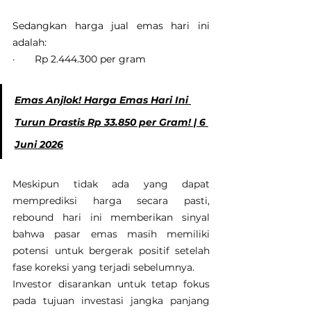
Sedangkan harga jual emas hari ini 
adalah:
·       Rp 2.444.300 per gram
Emas Anjlok! Harga Emas Hari Ini 
Turun Drastis Rp 33.850 per Gram! | 6 
Juni 2026
Meskipun tidak ada yang dapat 
memprediksi harga secara pasti, 
rebound hari ini memberikan sinyal 
bahwa pasar emas masih memiliki 
potensi untuk bergerak positif setelah 
fase koreksi yang terjadi sebelumnya.
Investor disarankan untuk tetap fokus 
pada tujuan investasi jangka panjang 