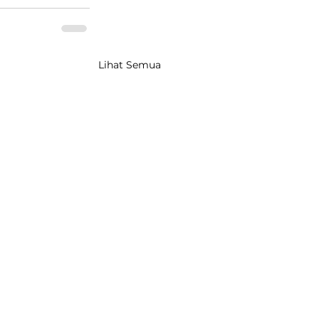
Lihat Semua