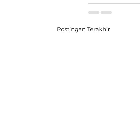
Postingan Terakhir