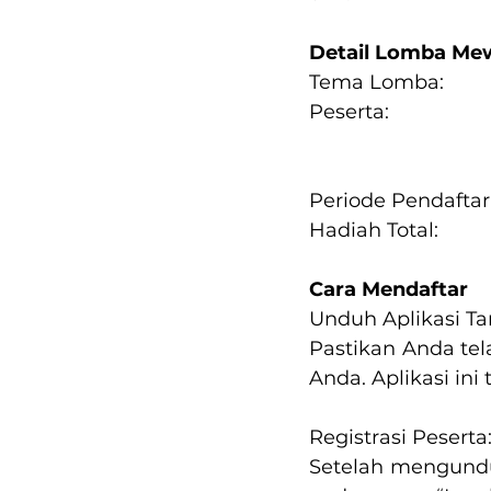
Detail Lomba Me
Cara Mendaftar
Unduh Aplikasi T
Pastikan Anda te
Anda. Aplikasi ini
Registrasi Peserta
Setelah mengunduh