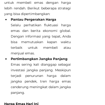
untuk membeli emas dengan harga 
lebih rendah. Berikut beberapa strategi 
yang bisa dipertimbangkan:
Pantau Pergerakan Harga
Selalu perhatikan fluktuasi harga 
emas dan berita ekonomi global. 
Dengan informasi yang tepat, Anda 
bisa memutuskan kapan waktu 
terbaik untuk membeli atau 
menjual emas.
Pertimbangkan Jangka Panjang
Emas sering kali dianggap sebagai 
investasi jangka panjang. Meskipun 
terjadi penurunan harga dalam 
jangka pendek, tren harga emas 
cenderung meningkat dalam jangka 
panjang.
Harga Emas Hari Ini