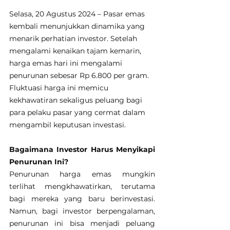
Selasa, 20 Agustus 2024 – Pasar emas 
kembali menunjukkan dinamika yang 
menarik perhatian investor. Setelah 
mengalami kenaikan tajam kemarin, 
harga emas hari ini mengalami 
penurunan sebesar Rp 6.800 per gram. 
Fluktuasi harga ini memicu 
kekhawatiran sekaligus peluang bagi 
para pelaku pasar yang cermat dalam 
mengambil keputusan investasi.
Bagaimana Investor Harus Menyikapi 
Penurunan Ini?
Penurunan harga emas mungkin 
terlihat mengkhawatirkan, terutama 
bagi mereka yang baru berinvestasi. 
Namun, bagi investor berpengalaman, 
penurunan ini bisa menjadi peluang 