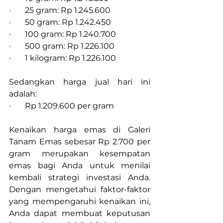
·       25 gram: Rp 1.245.600
·       50 gram: Rp 1.242.450
·       100 gram: Rp 1.240.700
·       500 gram: Rp 1.226.100
·       1 kilogram: Rp 1.226.100
Sedangkan harga jual hari ini 
adalah:
·       Rp 1.209.600 per gram
Kenaikan harga emas di Galeri 
Tanam Emas sebesar Rp 2.700 per 
gram merupakan kesempatan 
emas bagi Anda untuk menilai 
kembali strategi investasi Anda. 
Dengan mengetahui faktor-faktor 
yang mempengaruhi kenaikan ini, 
Anda dapat membuat keputusan 