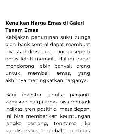
Kenaikan Harga Emas di Galeri 
Tanam Emas
Kebijakan penurunan suku bunga 
oleh bank sentral dapat membuat 
investasi di aset non-bunga seperti 
emas lebih menarik. Hal ini dapat 
mendorong lebih banyak orang 
untuk membeli emas, yang 
akhirnya meningkatkan harganya.
Bagi investor jangka panjang, 
kenaikan harga emas bisa menjadi 
indikasi tren positif di masa depan. 
Ini bisa memberikan keuntungan 
jangka panjang, terutama jika 
kondisi ekonomi global tetap tidak 