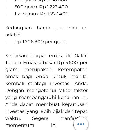
·       500 gram: Rp 1.223.400
·       1 kilogram: Rp 1.223.400
Sedangkan harga jual hari ini 
adalah:
·       Rp 1.206.900 per gram
Kenaikan harga emas di Galeri 
Tanam Emas sebesar Rp 5.600 per 
gram merupakan kesempatan 
emas bagi Anda untuk menilai 
kembali strategi investasi Anda. 
Dengan mengetahui faktor-faktor 
yang mempengaruhi kenaikan ini, 
Anda dapat membuat keputusan 
investasi yang lebih bijak dan tepat 
waktu. Segera manfaatkan 
momentum ini untuk 