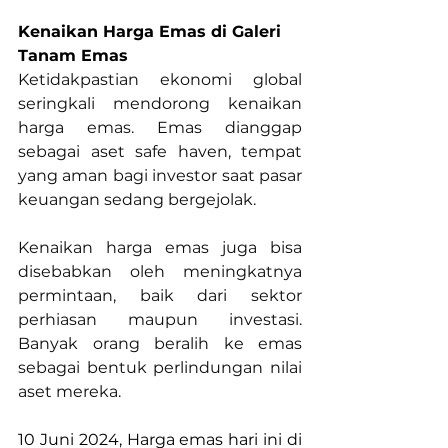
Kenaikan Harga Emas di Galeri 
Tanam Emas
Ketidakpastian ekonomi global 
seringkali mendorong kenaikan 
harga emas. Emas dianggap 
sebagai aset safe haven, tempat 
yang aman bagi investor saat pasar 
keuangan sedang bergejolak.
Kenaikan harga emas juga bisa 
disebabkan oleh meningkatnya 
permintaan, baik dari sektor 
perhiasan maupun investasi. 
Banyak orang beralih ke emas 
sebagai bentuk perlindungan nilai 
aset mereka.
10 Juni 2024, Harga emas hari ini di 