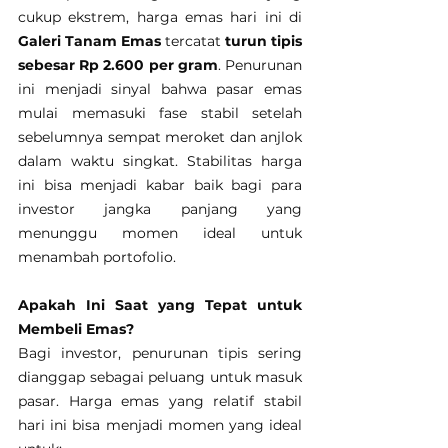
cukup ekstrem, harga emas hari ini di 
Galeri Tanam Emas
 tercatat 
turun tipis 
sebesar Rp 2.600 per gram
. Penurunan 
ini menjadi sinyal bahwa pasar emas 
mulai memasuki fase stabil setelah 
sebelumnya sempat meroket dan anjlok 
dalam waktu singkat. Stabilitas harga 
ini bisa menjadi kabar baik bagi para 
investor jangka panjang yang 
menunggu momen ideal untuk 
menambah portofolio.
Apakah Ini Saat yang Tepat untuk 
Membeli Emas?
Bagi investor, penurunan tipis sering 
dianggap sebagai peluang untuk masuk 
pasar. Harga emas yang relatif stabil 
hari ini bisa menjadi momen yang ideal 