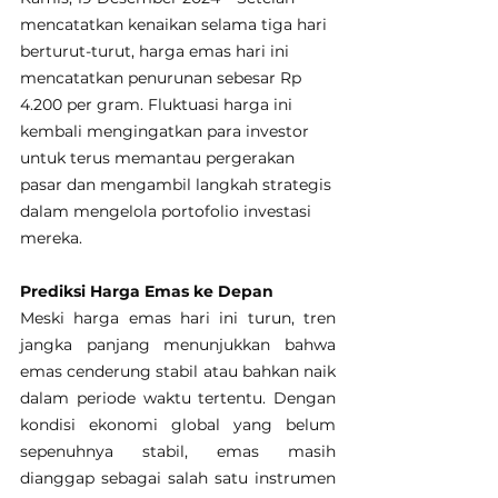
mencatatkan kenaikan selama tiga hari 
berturut-turut, harga emas hari ini 
mencatatkan penurunan sebesar Rp 
4.200 per gram. Fluktuasi harga ini 
kembali mengingatkan para investor 
untuk terus memantau pergerakan 
pasar dan mengambil langkah strategis 
dalam mengelola portofolio investasi 
mereka.
Prediksi Harga Emas ke Depan
Meski harga emas hari ini turun, tren 
jangka panjang menunjukkan bahwa 
emas cenderung stabil atau bahkan naik 
dalam periode waktu tertentu. Dengan 
kondisi ekonomi global yang belum 
sepenuhnya stabil, emas masih 
dianggap sebagai salah satu instrumen 