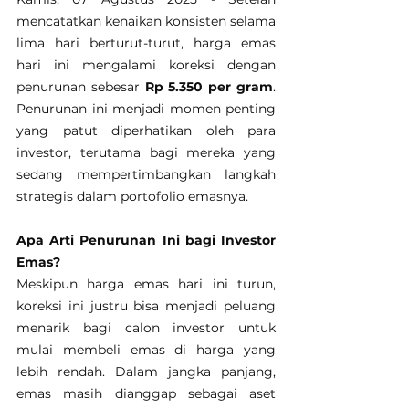
mencatatkan kenaikan konsisten selama 
lima hari berturut-turut, harga emas 
hari ini mengalami koreksi dengan 
penurunan sebesar 
Rp 5.350 per gram
. 
Penurunan ini menjadi momen penting 
yang patut diperhatikan oleh para 
investor, terutama bagi mereka yang 
sedang mempertimbangkan langkah 
strategis dalam portofolio emasnya.
Apa Arti Penurunan Ini bagi Investor 
Emas?
Meskipun harga emas hari ini turun, 
koreksi ini justru bisa menjadi peluang 
menarik bagi calon investor untuk 
mulai membeli emas di harga yang 
lebih rendah. Dalam jangka panjang, 
emas masih dianggap sebagai aset 