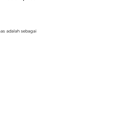
as adalah sebagai 