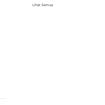
Lihat Semua