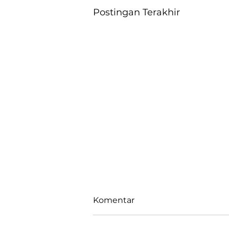
Postingan Terakhir
Komentar