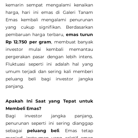
kemarin sempat mengalami kenaikan 
harga, hari ini emas di Galeri Tanam 
Emas kembali mengalami penurunan 
yang cukup signifikan. Berdasarkan 
pembaruan harga terbaru, 
emas turun 
Rp 12.750 per gram
, membuat banyak 
investor mulai kembali memantau 
pergerakan pasar dengan lebih intens. 
Fluktuasi seperti ini adalah hal yang 
umum terjadi dan sering kali memberi 
peluang beli bagi investor jangka 
panjang.
Apakah Ini Saat yang Tepat untuk 
Membeli Emas?
Bagi investor jangka panjang, 
penurunan seperti ini sering dianggap 
sebagai 
peluang beli
. Emas tetap 