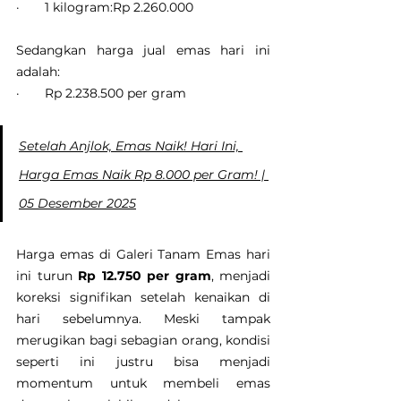
·       1 kilogram:Rp 2.260.000
Sedangkan harga jual emas hari ini 
adalah:
·       Rp 2.238.500 per gram
Setelah Anjlok, Emas Naik! Hari Ini, 
Harga Emas Naik Rp 8.000 per Gram! | 
05 Desember 2025
Harga emas di Galeri Tanam Emas hari 
ini turun 
Rp 12.750 per gram
, menjadi 
koreksi signifikan setelah kenaikan di 
hari sebelumnya. Meski tampak 
merugikan bagi sebagian orang, kondisi 
seperti ini justru bisa menjadi 
momentum untuk membeli emas 