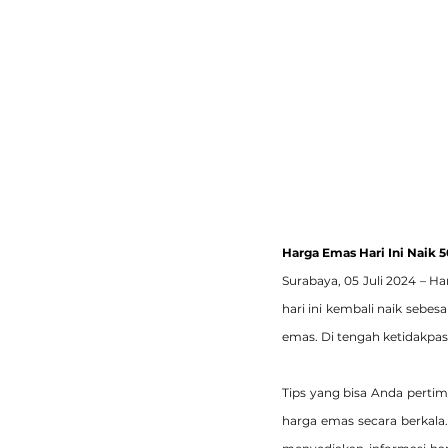
Harga Emas Hari Ini Naik 
Surabaya, 05 Juli 2024 – 
hari ini kembali naik sebes
emas. Di tengah ketidakpas
Tips yang bisa Anda pertim
harga emas secara berkala.