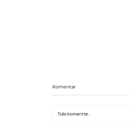
Komentar
Tulis komentar...