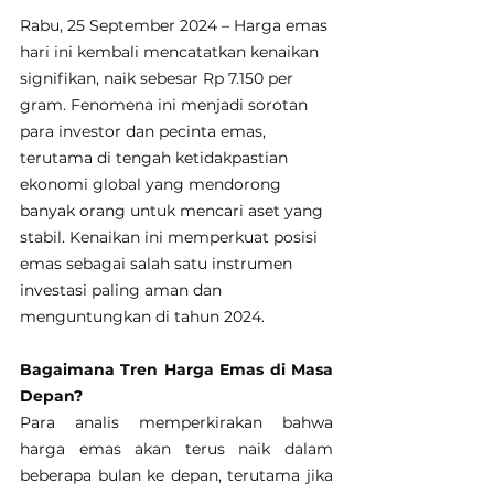
Rabu, 25 September 2024 – Harga emas 
hari ini kembali mencatatkan kenaikan 
signifikan, naik sebesar Rp 7.150 per 
gram. Fenomena ini menjadi sorotan 
para investor dan pecinta emas, 
terutama di tengah ketidakpastian 
ekonomi global yang mendorong 
banyak orang untuk mencari aset yang 
stabil. Kenaikan ini memperkuat posisi 
emas sebagai salah satu instrumen 
investasi paling aman dan 
menguntungkan di tahun 2024.
Bagaimana Tren Harga Emas di Masa 
Depan?
Para analis memperkirakan bahwa 
harga emas akan terus naik dalam 
beberapa bulan ke depan, terutama jika 