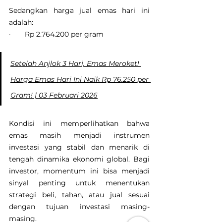
Sedangkan harga jual emas hari ini 
adalah:
·       Rp 2.764.200 per gram
Setelah Anjlok 3 Hari, Emas Meroket! 
Harga Emas Hari Ini Naik Rp 76.250 per 
Gram! | 03 Februari 2026
Kondisi ini memperlihatkan bahwa 
emas masih menjadi instrumen 
investasi yang stabil dan menarik di 
tengah dinamika ekonomi global. Bagi 
investor, momentum ini bisa menjadi 
sinyal penting untuk menentukan 
strategi beli, tahan, atau jual sesuai 
dengan tujuan investasi masing-
masing.