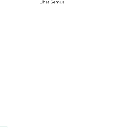
Lihat Semua