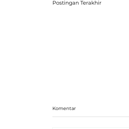
Postingan Terakhir
Komentar