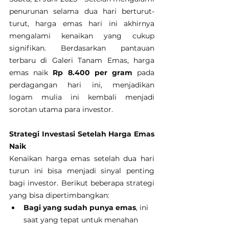
penurunan selama dua hari berturut-
turut, harga emas hari ini akhirnya 
mengalami kenaikan yang cukup 
signifikan. Berdasarkan pantauan 
terbaru di Galeri Tanam Emas, harga 
emas naik 
Rp 8.400 per gram
 pada 
perdagangan hari ini, menjadikan 
logam mulia ini kembali menjadi 
sorotan utama para investor.
Strategi Investasi Setelah Harga Emas 
Naik
Kenaikan harga emas setelah dua hari 
turun ini bisa menjadi sinyal penting 
bagi investor. Berikut beberapa strategi 
yang bisa dipertimbangkan:
Bagi yang sudah punya emas
, ini 
saat yang tepat untuk menahan 