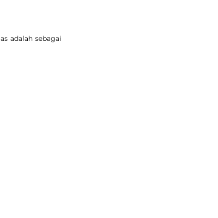
s adalah sebagai 