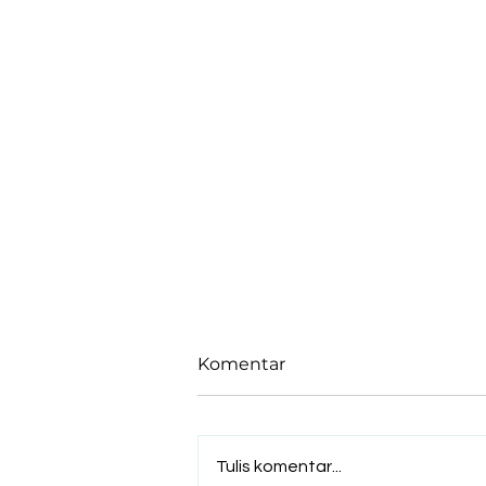
Komentar
Tulis komentar...