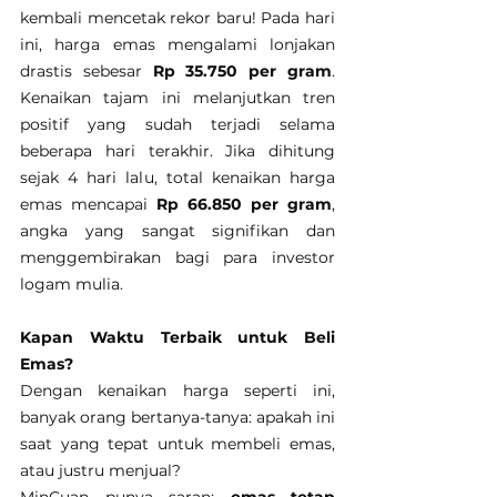
kembali mencetak rekor baru! Pada hari 
ini, harga emas mengalami lonjakan 
drastis sebesar 
Rp 35.750 per gram
. 
Kenaikan tajam ini melanjutkan tren 
positif yang sudah terjadi selama 
beberapa hari terakhir. Jika dihitung 
sejak 4 hari lalu, total kenaikan harga 
emas mencapai 
Rp 66.850 per gram
, 
angka yang sangat signifikan dan 
menggembirakan bagi para investor 
logam mulia.
Kapan Waktu Terbaik untuk Beli 
Emas?
Dengan kenaikan harga seperti ini, 
banyak orang bertanya-tanya: apakah ini 
saat yang tepat untuk membeli emas, 
atau justru menjual?