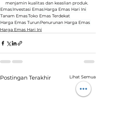
menjamin kualitas dan keaslian produk.
Emas
Investasi Emas
Harga Emas Hari Ini
Tanam Emas
Toko Emas Terdekat
Harga Emas Turun
Penurunan Harga Emas
Harga Emas Hari Ini
Lihat Semua
Postingan Terakhir