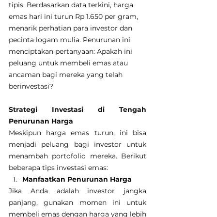
tipis. Berdasarkan data terkini, harga 
emas hari ini turun Rp 1.650 per gram, 
menarik perhatian para investor dan 
pecinta logam mulia. Penurunan ini 
menciptakan pertanyaan: Apakah ini 
peluang untuk membeli emas atau 
ancaman bagi mereka yang telah 
berinvestasi?
Strategi Investasi di Tengah 
Penurunan Harga
Meskipun harga emas turun, ini bisa 
menjadi peluang bagi investor untuk 
menambah portofolio mereka. Berikut 
beberapa tips investasi emas:
Manfaatkan Penurunan Harga
Jika Anda adalah investor jangka 
panjang, gunakan momen ini untuk 
membeli emas dengan harga yang lebih 