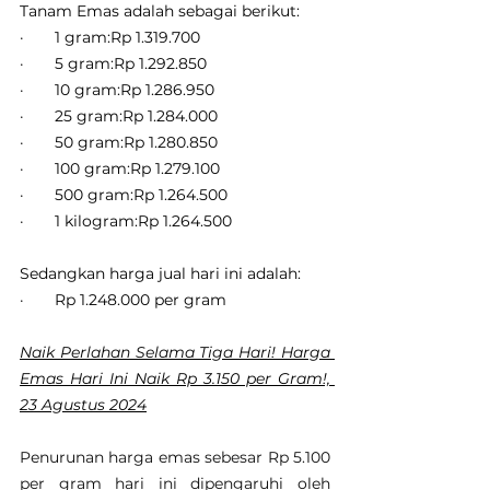
Tanam Emas adalah sebagai berikut:
·       1 gram:Rp 1.319.700
·       5 gram:Rp 1.292.850
·       10 gram:Rp 1.286.950
·       25 gram:Rp 1.284.000
·       50 gram:Rp 1.280.850
·       100 gram:Rp 1.279.100
·       500 gram:Rp 1.264.500
·       1 kilogram:Rp 1.264.500
Sedangkan harga jual hari ini adalah:
·       Rp 1.248.000 per gram
Naik Perlahan Selama Tiga Hari! Harga 
Emas Hari Ini Naik Rp 3.150 per Gram!, 
23 Agustus 2024
Penurunan harga emas sebesar Rp 5.100 
per gram hari ini dipengaruhi oleh 