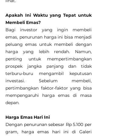
lihat.
Apakah Ini Waktu yang Tepat untuk 
Membeli Emas?
Bagi investor yang ingin membeli 
emas, penurunan harga ini bisa menjadi 
peluang emas untuk membeli dengan 
harga yang lebih rendah. Namun, 
penting untuk mempertimbangkan 
prospek jangka panjang dan tidak 
terburu-buru mengambil keputusan 
investasi. Sebelum membeli, 
pertimbangkan faktor-faktor yang bisa 
mempengaruhi harga emas di masa 
depan.
Harga Emas Hari Ini
Dengan penurunan sebesar Rp 5.100 per 
gram, harga emas hari ini di Galeri 