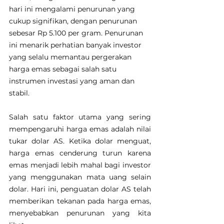
hari ini mengalami penurunan yang 
cukup signifikan, dengan penurunan 
sebesar Rp 5.100 per gram. Penurunan 
ini menarik perhatian banyak investor 
yang selalu memantau pergerakan 
harga emas sebagai salah satu 
instrumen investasi yang aman dan 
stabil.
Salah satu faktor utama yang sering 
mempengaruhi harga emas adalah nilai 
tukar dolar AS. Ketika dolar menguat, 
harga emas cenderung turun karena 
emas menjadi lebih mahal bagi investor 
yang menggunakan mata uang selain 
dolar. Hari ini, penguatan dolar AS telah 
memberikan tekanan pada harga emas, 
menyebabkan penurunan yang kita 