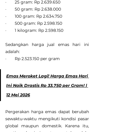
·       25 gram: Rp 2.639.650
·       50 gram: Rp 2.638.000
·       100 gram: Rp 2.634.750
·       500 gram: Rp 2.598.150
·       1 kilogram: Rp 2.598.150
Sedangkan harga jual emas hari ini 
adalah:
·       Rp 2.523.150 per gram
Emas Meroket Lagi! Harga Emas Hari 
Ini Naik Drastis Rp 33.750 per Gram! | 
12 Mei 2026
Pergerakan harga emas dapat berubah 
sewaktu-waktu mengikuti kondisi pasar 
global maupun domestik. Karena itu, 