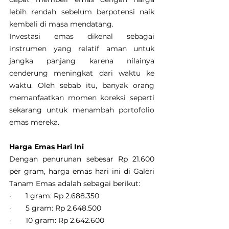
lebih rendah sebelum berpotensi naik 
kembali di masa mendatang.
Investasi emas dikenal sebagai 
instrumen yang relatif aman untuk 
jangka panjang karena nilainya 
cenderung meningkat dari waktu ke 
waktu. Oleh sebab itu, banyak orang 
memanfaatkan momen koreksi seperti 
sekarang untuk menambah portofolio 
emas mereka.
Harga Emas Hari Ini
Dengan penurunan sebesar Rp 21.600 
per gram, harga emas hari ini di Galeri 
Tanam Emas adalah sebagai berikut:
·       1 gram: Rp 2.688.350
·       5 gram: Rp 2.648.500
·       10 gram: Rp 2.642.600