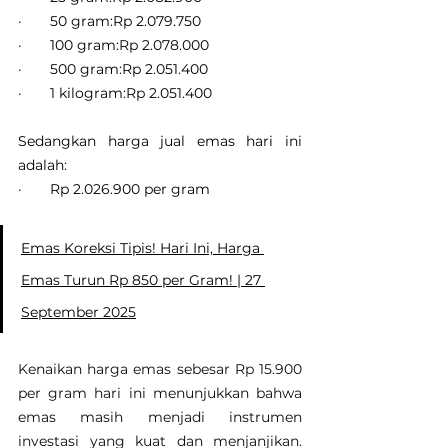
·       50 gram:Rp 2.079.750
·       100 gram:Rp 2.078.000
·       500 gram:Rp 2.051.400
·       1 kilogram:Rp 2.051.400
Sedangkan harga jual emas hari ini 
adalah:
·       Rp 2.026.900 per gram
Emas Koreksi Tipis! Hari Ini, Harga 
Emas Turun Rp 850 per Gram! | 27 
September 2025
Kenaikan harga emas sebesar Rp 15.900 
per gram hari ini menunjukkan bahwa 
emas masih menjadi instrumen 
investasi yang kuat dan menjanjikan. 