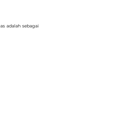
as adalah sebagai 