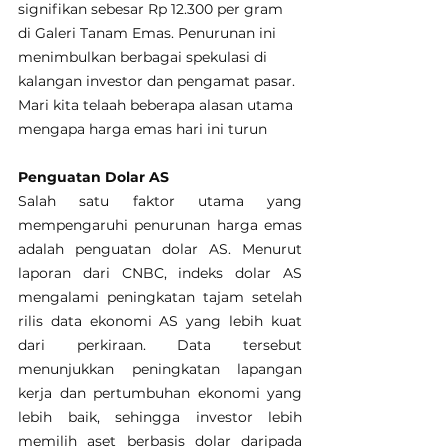
signifikan sebesar Rp 12.300 per gram 
di Galeri Tanam Emas. Penurunan ini 
menimbulkan berbagai spekulasi di 
kalangan investor dan pengamat pasar. 
Mari kita telaah beberapa alasan utama 
mengapa harga emas hari ini turun
Penguatan Dolar AS
Salah satu faktor utama yang 
mempengaruhi penurunan harga emas 
adalah penguatan dolar AS. Menurut 
laporan dari CNBC, indeks dolar AS 
mengalami peningkatan tajam setelah 
rilis data ekonomi AS yang lebih kuat 
dari perkiraan. Data tersebut 
menunjukkan peningkatan lapangan 
kerja dan pertumbuhan ekonomi yang 
lebih baik, sehingga investor lebih 
memilih aset berbasis dolar daripada 