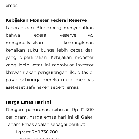
emas.
Kebijakan Moneter Federal Reserve
Laporan dari Bloomberg menyebutkan 
bahwa Federal Reserve AS 
mengindikasikan kemungkinan 
kenaikan suku bunga lebih cepat dari 
yang diperkirakan. Kebijakan moneter 
yang lebih ketat ini membuat investor 
khawatir akan pengurangan likuiditas di 
pasar, sehingga mereka mulai melepas 
aset-aset safe haven seperti emas.
Harga Emas Hari Ini
Dengan penurunan sebesar Rp 12.300 
per gram, harga emas hari ini di Galeri 
Tanam Emas adalah sebagai berikut:
·       1 gram:Rp 1.336.200